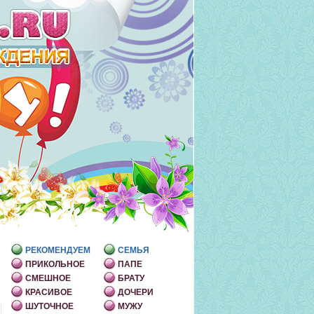
РЕКОМЕНДУЕМ
СЕМЬЯ
ПРИКОЛЬНОЕ
ПАПЕ
СМЕШНОЕ
БРАТУ
КРАСИВОЕ
ДОЧЕРИ
ШУТОЧНОЕ
МУЖУ