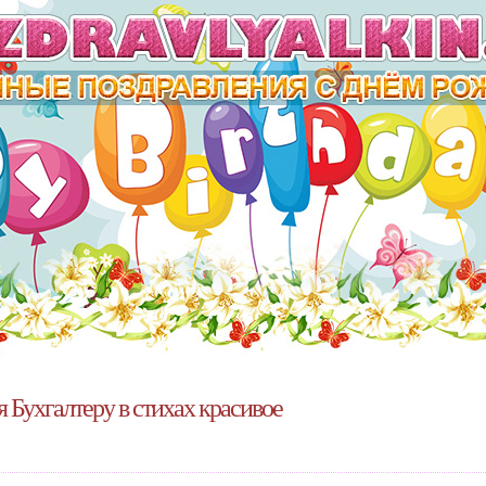
 Бухгалтеру в стихах красивое