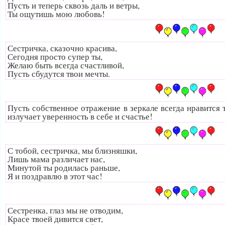
Пусть и теперь сквозь даль и ветры,
Ты ощутишь мою любовь!
Сестричка, сказочно красива,
Сегодня просто супер ты,
Желаю быть всегда счастливой,
Пусть сбудутся твои мечты.
Пусть собственное отражение в зеркале всегда нравится 
излучает уверенность в себе и счастье!
С тобой, сестричка, мы близняшки,
Лишь мама различает нас,
Минутой ты родилась раньше,
Я и поздравлю в этот час!
Сестренка, глаз мы не отводим,
Красе твоей дивится свет,