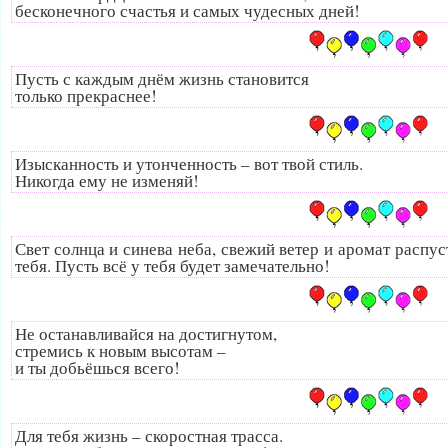
бесконечного счастья и самых чудесных дней!
Пусть с каждым днём жизнь становится
только прекраснее!
Изысканность и утонченность – вот твой стиль.
Никогда ему не изменяй!
Свет солнца и синева неба, свежий ветер и аромат распус
тебя. Пусть всё у тебя будет замечательно!
Не останавливайся на достигнутом,
стремись к новым высотам –
и ты добьёшься всего!
Для тебя жизнь – скоростная трасса.