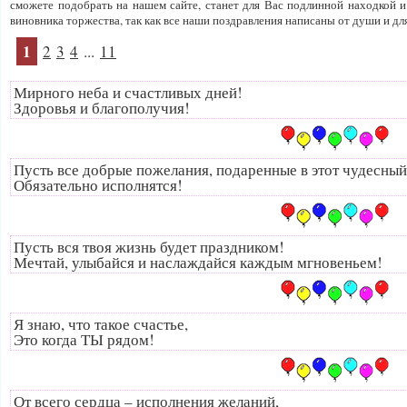
сможете подобрать на нашем сайте, станет для Вас подлинной находкой и
виновника торжества, так как все наши поздравления написаны от души и дл
1
2
3
4
...
11
Мирного неба и счастливых дней!
Здоровья и благополучия!
Пусть все добрые пожелания, подаренные в этот чудесный
Обязательно исполнятся!
Пусть вся твоя жизнь будет праздником!
Мечтай, улыбайся и наслаждайся каждым мгновеньем!
Я знаю, что такое счастье,
Это когда ТЫ рядом!
От всего сердца – исполнения желаний,