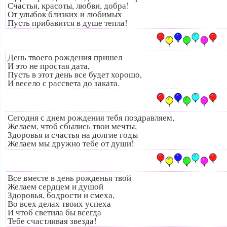
Счастья, красоты, любви, добра!
От улыбок близких и любимых
Пусть прибавится в душе тепла!
День твоего рождения пришел
И это не простая дата,
Пусть в этот день все будет хорошо,
И весело с рассвета до заката.
Сегодня с днем рождения тебя поздравляем,
Желаем, чтоб сбылись твои мечты,
Здоровья и счастья на долгие годы
Желаем мы дружно тебе от души!
Все вместе в день рожденья твой
Желаем сердцем и душой
Здоровья, бодрости и смеха,
Во всех делах твоих успеха
И чтоб светила бы всегда
Тебе счастливая звезда!