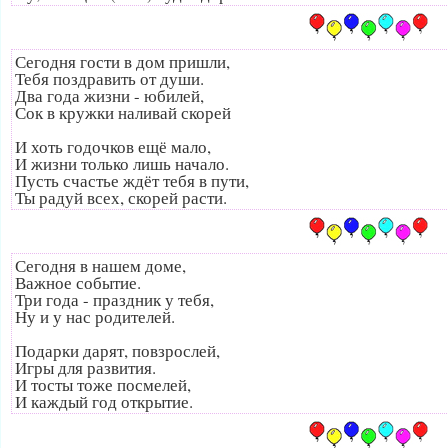
Сегодня гости в дом пришли,
Тебя поздравить от души.
Два года жизни - юбилей,
Сок в кружки наливай скорей
И хоть годочков ещё мало,
И жизни только лишь начало.
Пусть счастье ждёт тебя в пути,
Ты радуй всех, скорей расти.
Сегодня в нашем доме,
Важное событие.
Три года - праздник у тебя,
Ну и у нас родителей.
Подарки дарят, повзрослей,
Игры для развития.
И тосты тоже посмелей,
И каждый год открытие.