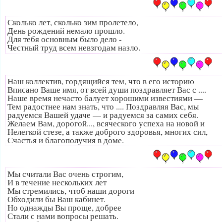
Сколько лет, сколько зим пролетело,
День рождений немало прошло.
Для тебя основным было дело -
Честный труд всем невзгодам назло.
Наш коллектив, гордящийся тем, что в его историю
Вписано Ваше имя, от всей души поздравляет Вас с ....
Наше время нечасто балует хорошими известиями —
Тем радостнее нам знать, что .... Поздравляя Вас, мы
радуемся Вашей удаче — и радуемся за самих себя.
Желаем Вам, дорогой..., всяческого успеха на новой и
Нелегкой стезе, а также доброго здоровья, многих сил,
Счастья и благополучия в доме.
Мы считали Вас очень строгим,
И в течение нескольких лет
Мы стремились, чтоб наши дороги
Обходили бы Ваш кабинет.
Но однажды Вы проще, добрее
Стали с нами вопросы решать.