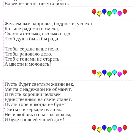
Вовек не знать, где что болит.
Желаем вам здоровья, бодрости, успеха,
Больше радости и смеха,
Счастья столько, сколько надо,
Чтоб душа была бы рада,
Чтобы сердце ваше пело,
Чтобы радовало дело,
Чтоб с годами не стареть,
А цвести и молодеть!
Пусть будет светлым жизни век,
Мечта с надеждой не обманут,
И пусть хороший человек
Единственным на свете станет.
Пусть горе никогда не будет
Таиться в зеркале пустом...
Неси любовь и счастье людям,
И будет полней чашей дом!