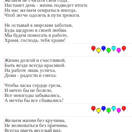
Настанет день - жизнь подведет итоги.
На нас желаем опираться иногда,
Чтоб легче одолеть в пути тревоги.
Не остывай к мирским заботам,
Будь щедрою в своей любви.
Мы будем помогать в работе,
Храни, господь, тебя храни!
Жизни долгой и счастливой,
Быть везде всегда красивой.
На работе лишь успеха,
Дома - радости и смеха.
Чтобы ласка сердце грела,
И ничто бы не болело,
Все невзгоды забывались,
А мечты бы все сбывались!
Желаем жизни без кручины,
Не волноваться без причины,
Всегда иметь веселый вид,