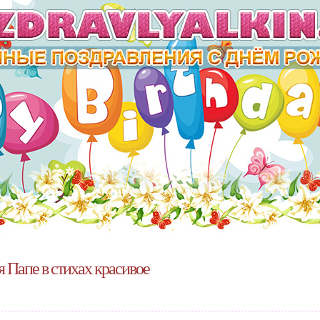
 Папе в стихах красивое