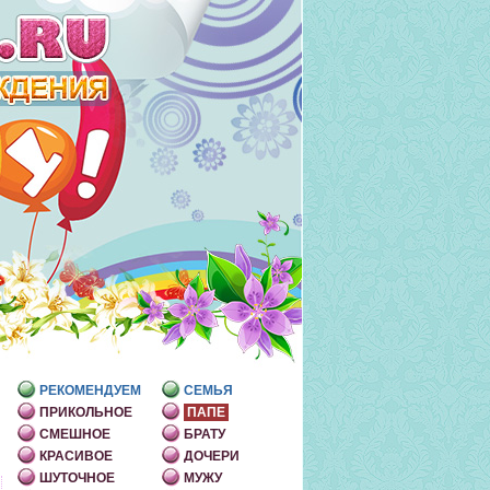
РЕКОМЕНДУЕМ
СЕМЬЯ
ПРИКОЛЬНОЕ
ПАПЕ
СМЕШНОЕ
БРАТУ
КРАСИВОЕ
ДОЧЕРИ
ШУТОЧНОЕ
МУЖУ