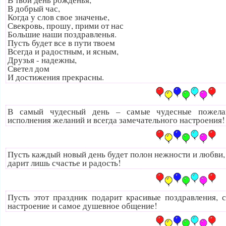
В добрый час,
Когда у слов свое значенье,
Свекровь, прошу, прими от нас
Большие наши поздравленья.
Пусть будет все в пути твоем
Всегда и радостным, и ясным,
Друзья - надежны,
Светел дом
И достижения прекрасны.
В самый чудесный день – самые чудесные пожелани
исполнения желаний и всегда замечательного настроения!
Пусть каждый новый день будет полон нежности и любви,
дарит лишь счастье и радость!
Пусть этот праздник подарит красивые поздравления, 
настроение и самое душевное общение!