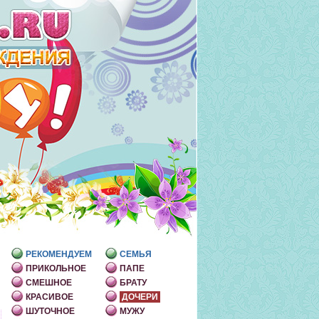
РЕКОМЕНДУЕМ
СЕМЬЯ
ПРИКОЛЬНОЕ
ПАПЕ
СМЕШНОЕ
БРАТУ
КРАСИВОЕ
ДОЧЕРИ
ШУТОЧНОЕ
МУЖУ