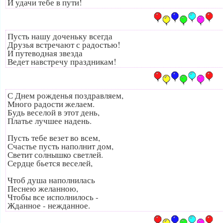
И удачи тебе в пути!
Пусть нашу доченьку всегда
Друзья встречают с радостью!
И путеводная звезда
Ведет навстречу праздникам!
С Днем рожденья поздравляем,
Много радости желаем.
Будь веселой в этот день,
Платье лучшее надень.
Пусть тебе везет во всем,
Счастье пусть наполнит дом,
Светит солнышко светлей.
Сердце бьется веселей,
Чтоб душа наполнилась
Песнею желанною,
Чтобы все исполнилось -
Жданное - нежданное.